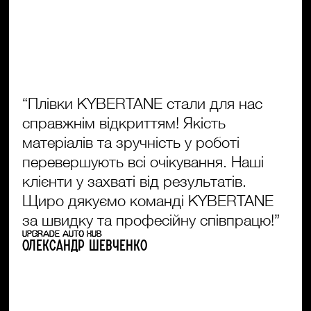
“Плівки KYBERTANE стали для нас
справжнім відкриттям! Якість
матеріалів та зручність у роботі
перевершують всі очікування. Наші
клієнти у захваті від результатів.
Щиро дякуємо команді KYBERTANE
за швидку та професійну співпрацю!”
UPGRADE AUTO HUB
Олександр Шевченко