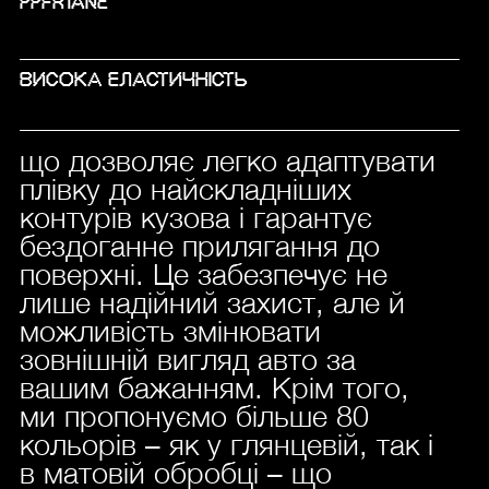
PPFRTANE
ВИСОКА ЕЛАСТИЧНІСТЬ
що дозволяє легко адаптувати
плівку до найскладніших
контурів кузова і гарантує
бездоганне прилягання до
поверхні. Це забезпечує не
лише надійний захист, але й
можливість змінювати
зовнішній вигляд авто за
вашим бажанням. Крім того,
ми пропонуємо більше 80
кольорів – як у глянцевій, так і
в матовій обробці – що