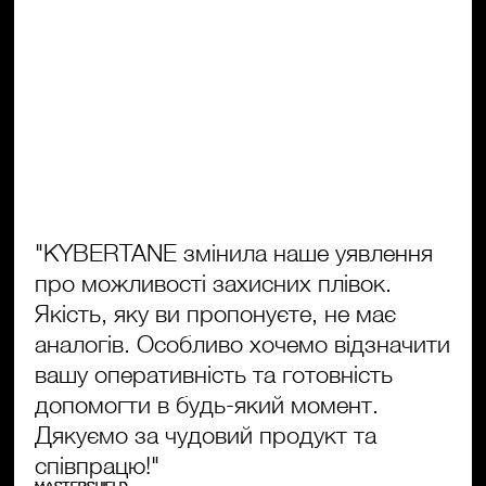
"KYBERTANE змінила наше уявлення
про можливості захисних плівок.
Якість, яку ви пропонуєте, не має
аналогів. Особливо хочемо відзначити
вашу оперативність та готовність
допомогти в будь-який момент.
Дякуємо за чудовий продукт та
співпрацю!"