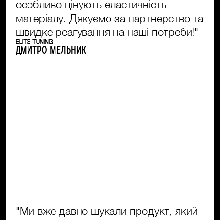
особливо цінують еластичність
матеріалу. Дякуємо за партнерство та
швидке реагування на наші потреби!"
ELITE TUNING
Дмитро Мельник
"Ми вже давно шукали продукт, який