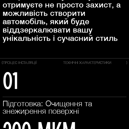
отримуєте не просто захист, а
можливість створити
автомобіль, який буде
віддзеркалювати вашу
унікальність і сучасний стиль
{
ПРОЦЕС ІНСТАЛЯЦІЇ
ТЕХНІЧНІ ХАРАКТЕРИСТИКИ
}
01
Підготовка: Очищення та
знежирення поверхні