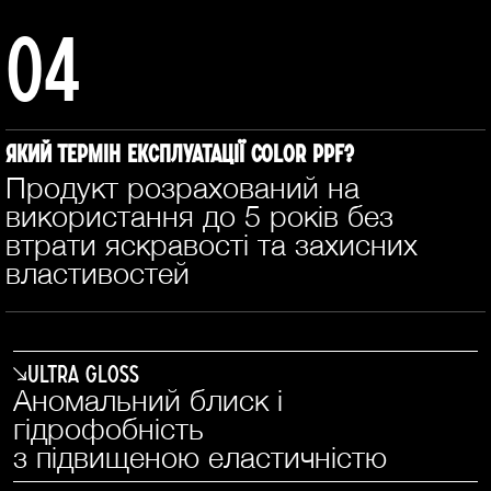
04
Який термін експлуатації COLOR PPF?
Продукт розрахований на
використання до 5 років без
втрати яскравості та захисних
властивостей
Ultra Gloss
Аномальний блиск і
гідрофобність
з підвищеною еластичністю