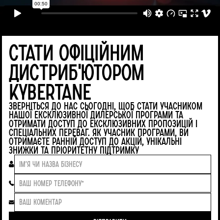
Стати офіційним
дистриб'ютором
KYBERTANE
Зверніться до нас сьогодні, щоб стати учасником
нашої ексклюзивної дилерської програми та
отримати доступ до ексклюзивних пропозицій і
спеціальних переваг. Як учасник програми, ви
отримаєте ранній доступ до акцій, унікальні
знижки та пріоритетну підтримку