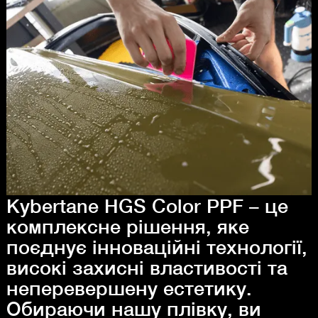
Kybertane HGS Color PPF – це
комплексне рішення, яке
поєднує інноваційні технології,
високі захисні властивості та
неперевершену естетику.
Обираючи нашу плівку, ви