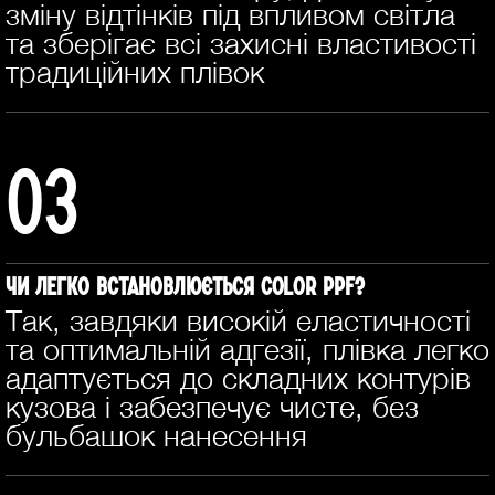
зміну відтінків під впливом світла
та зберігає всі захисні властивості
традиційних плівок
03
Чи легко встановлюється COLOR PPF?
Так, завдяки високій еластичності
та оптимальній адгезії, плівка легко
адаптується до складних контурів
кузова і забезпечує чисте, без
бульбашок нанесення