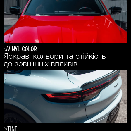
Vinyl Color
Яскраві кольори та стійкість
до зовнішніх впливів
Tint