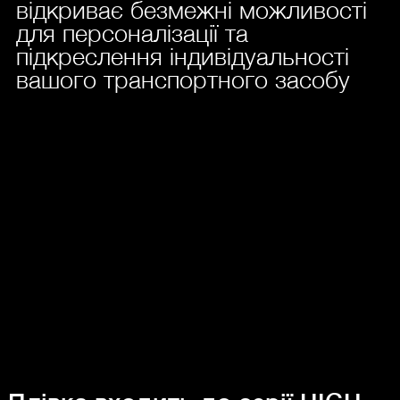
відкриває безмежні можливості
для персоналізації та
підкреслення індивідуальності
вашого транспортного засобу