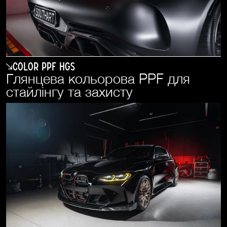
COLOR PPF HGS
Глянцева кольорова PPF для
стайлінгу та захисту