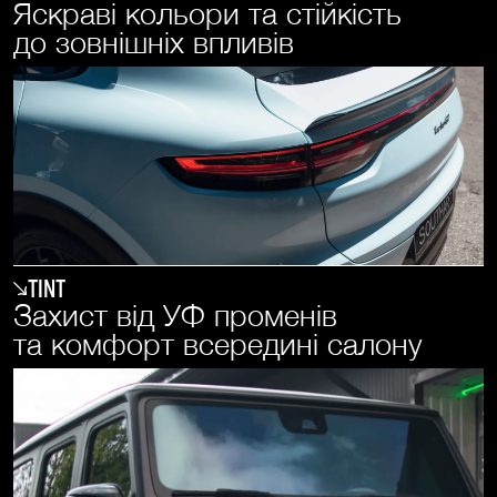
Яскраві кольори та стійкість
до зовнішніх впливів
Tint
Захист від УФ променів
та комфорт всередині салону