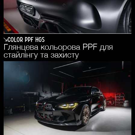
COLOR PPF HGS
Глянцева кольорова PPF для
стайлінгу та захисту