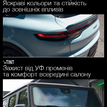
Яскраві кольори та стійкість
до зовнішніх впливів
Tint
Захист від УФ променів
та комфорт всередині салону