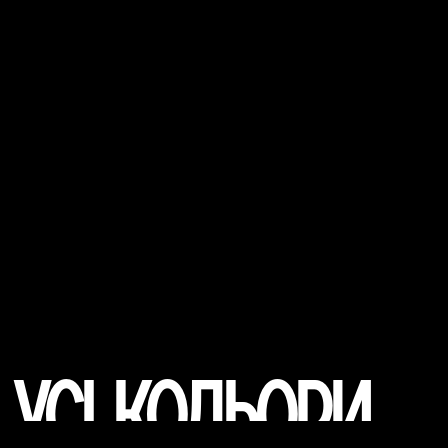
Усі кольори