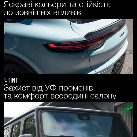
Яскраві кольори та стійкість
до зовнішніх впливів
Tint
Захист від УФ променів
та комфорт всередині салону