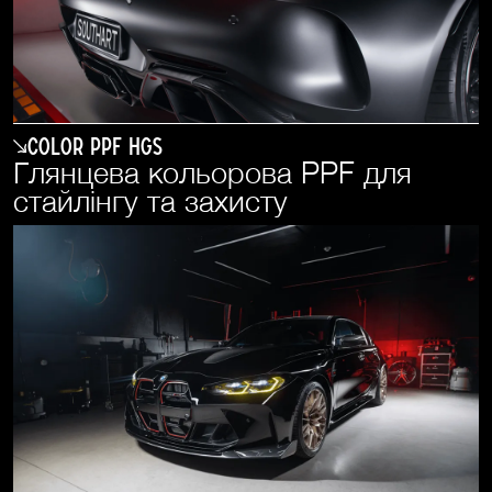
COLOR PPF HGS
Глянцева кольорова PPF для
стайлінгу та захисту