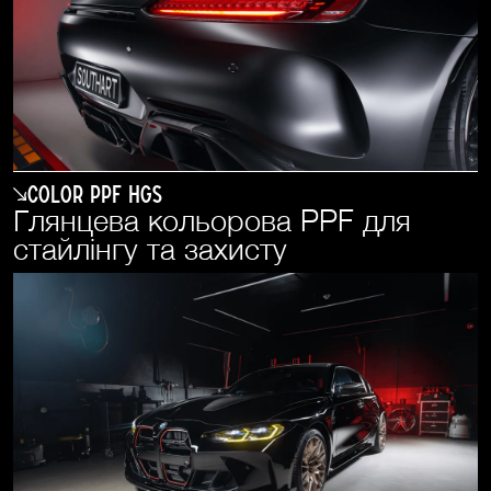
COLOR PPF HGS
Глянцева кольорова PPF для
стайлінгу та захисту