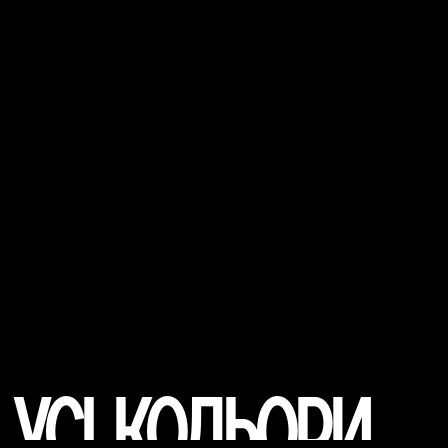
Усі кольори